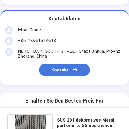
Kontaktdaten
Miss. Grace
+86-18961514618
Nr. 161 BA YI SOUTH STREET, Stadt Jinhua, Provinz
Zhejiang, China
Kontakt
Erhalten Sie Den Besten Preis Für
SUS 201 dekoratives Metall
perforierte SS überziehen