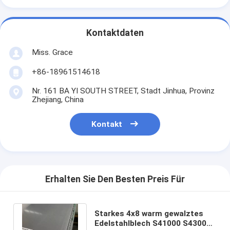
Kontaktdaten
Miss. Grace
+86-18961514618
Nr. 161 BA YI SOUTH STREET, Stadt Jinhua, Provinz
Zhejiang, China
Kontakt
Erhalten Sie Den Besten Preis Für
Starkes 4x8 warm gewalztes
Edelstahlblech S41000 S43000